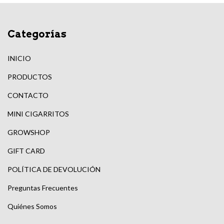
Categorías
INICIO
PRODUCTOS
CONTACTO
MINI CIGARRITOS
GROWSHOP
GIFT CARD
POLÍTICA DE DEVOLUCIÓN
Preguntas Frecuentes
Quiénes Somos