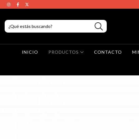
INICIO
PRODUCTOS
CONTACTO
MI