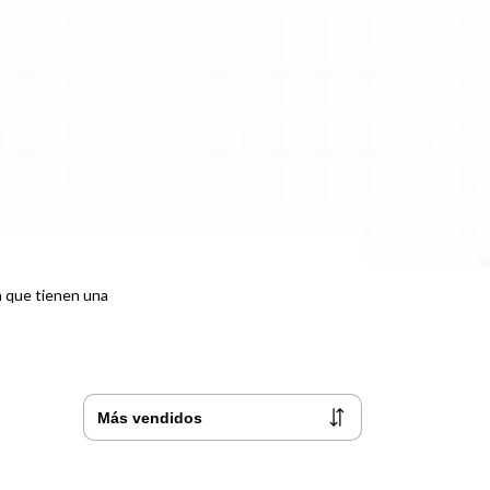
a que tienen una