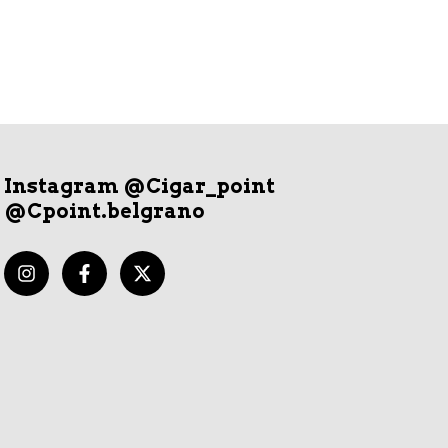
Instagram @Cigar_point
@Cpoint.belgrano