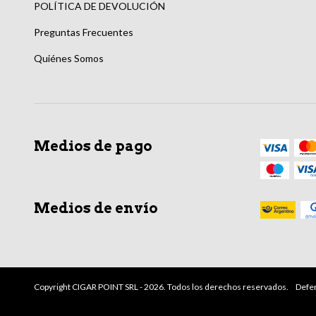
POLÍTICA DE DEVOLUCIÓN
Preguntas Frecuentes
Quiénes Somos
Medios de pago
Medios de envío
Copyright CIGAR POINT SRL - 2026. Todos los derechos reservados.
Defen