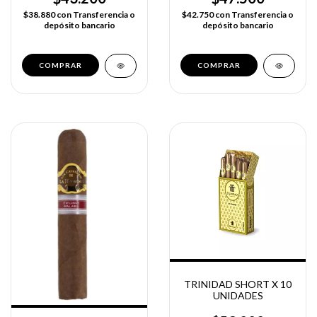
$38.880
con
Transferencia o
$42.750
con
Transferencia o
depósito bancario
depósito bancario
TRINIDAD SHORT X 10
UNIDADES