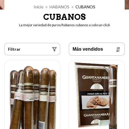
Inicio
>
HABANOS
>
CUBANOS
CUBANOS
La mejor variedad de puros/habanos cubanos a solo un click
Filtrar