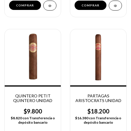
QUINTERO PETIT
PARTAGAS
QUINTERO UNIDAD
ARISTOCRATS UNIDAD
$9.800
$18.200
$8.820
con
Transferencia o
$16.380
con
Transferencia o
depósito bancario
depósito bancario