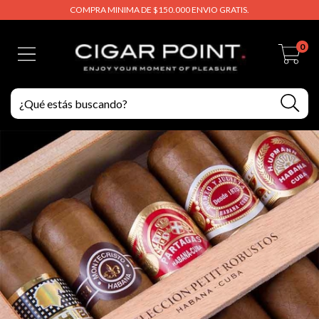
COMPRA MINIMA DE $150.000 ENVIO GRATIS.
0