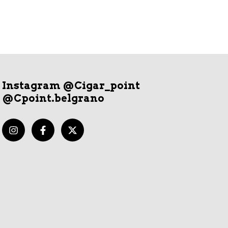
Instagram @Cigar_point
@Cpoint.belgrano