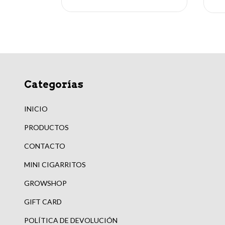
Categorías
INICIO
PRODUCTOS
CONTACTO
MINI CIGARRITOS
GROWSHOP
GIFT CARD
POLÍTICA DE DEVOLUCIÓN