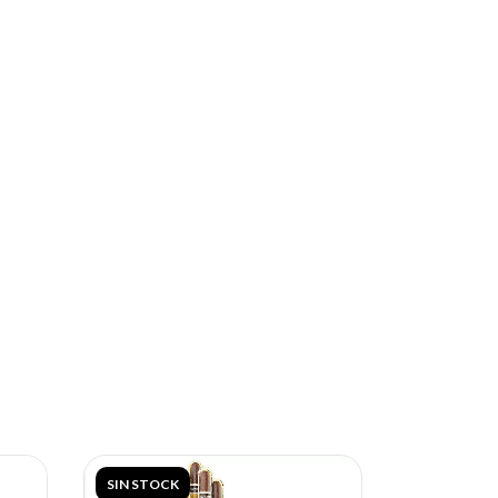
SIN STOCK
SIN STOCK