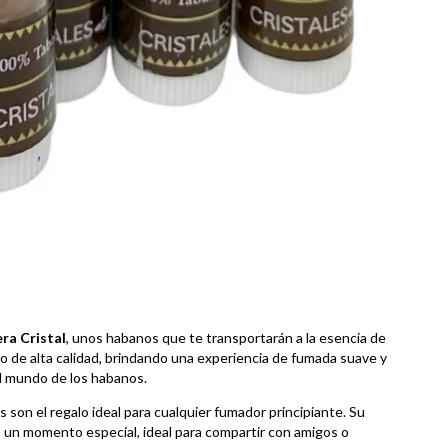
a Cristal
, unos habanos que te transportarán a la esencia de
 de alta calidad, brindando una experiencia de fumada suave y
el mundo de los habanos.
s son el regalo ideal para cualquier fumador principiante. Su
 un momento especial, ideal para compartir con amigos o