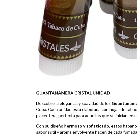
GUANTANAMERA CRISTAL UNIDAD
Descubre la elegancia y suavidad de los
Guantanamer
Cuba. Cada unidad está elaborada con hojas de tabaco
placentera, perfecta para aquellos que se inician en 
Con su diseño
hermoso y sofisticado
, estos habano
sabor sutil y aroma envolvente hacen de cada fumada