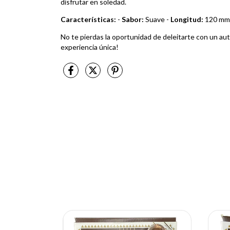
disfrutar en soledad.
Características:
-
Sabor:
Suave -
Longitud:
120 mm
No te pierdas la oportunidad de deleitarte con un au
experiencia única!