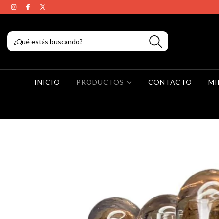
INICIO
PRODUCTOS
CONTACTO
MI