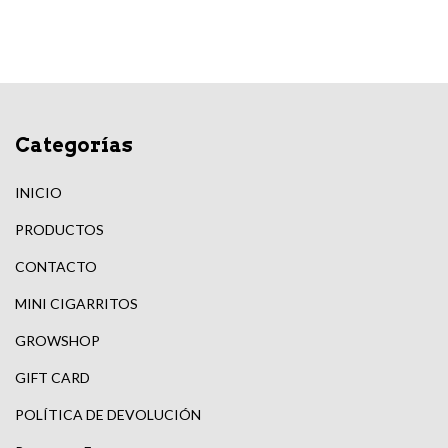
Categorías
INICIO
PRODUCTOS
CONTACTO
MINI CIGARRITOS
GROWSHOP
GIFT CARD
POLÍTICA DE DEVOLUCIÓN