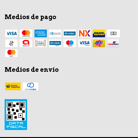
Medios de pago
Medios de envío