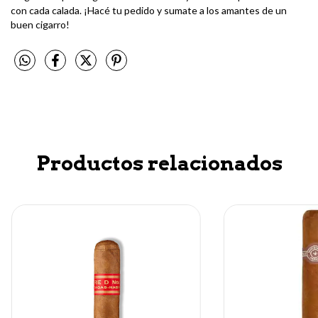
con cada calada. ¡Hacé tu pedido y sumate a los amantes de un
buen cigarro!
Productos relacionados