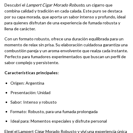
Descubrí el
Lampert Cigar Morado Robusto
, un cigarro que
combina calidad y tradición en cada calada. Este puro se destaca
por su capa morada, que aporta un sabor intenso y profundo, ideal
para quienes disfrutan de una experiencia de fumada robusta y
llena de carácter.
Con un formato robusto, ofrece una duración equilibrada para un
momento de relax sin prisa. Su elaboración cuidadosa garantiza una
combustión pareja y un aroma envolvente que realza cada instante.
Perfecto para fumadores experimentados que buscan un perfil de
sabor complejo y persistente.
Características principales:
Origen: Argentina
Presentación: Unidad
Sabor: Intenso y robusto
Formato: Robusto, para una fumada prolongada
Ideal para: Momentos especiales y disfrute personal
Elegí el Lampert Cigar Morado Robusto y viví una experiencia única