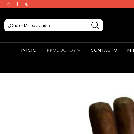
INICIO
PRODUCTOS
CONTACTO
MI