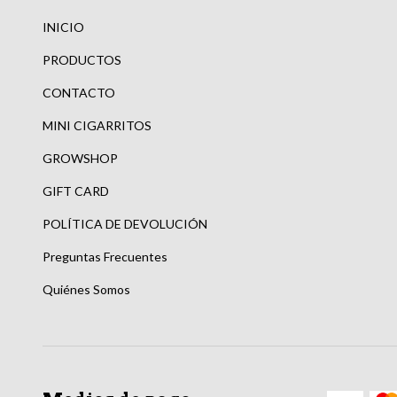
INICIO
PRODUCTOS
CONTACTO
MINI CIGARRITOS
GROWSHOP
GIFT CARD
POLÍTICA DE DEVOLUCIÓN
Preguntas Frecuentes
Quiénes Somos