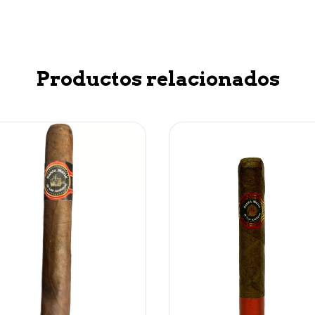
Productos relacionados