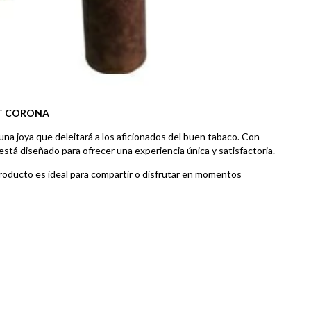
IT CORONA
 una joya que deleitará a los aficionados del buen tabaco. Con
está diseñado para ofrecer una experiencia única y satisfactoria.
producto es ideal para compartir o disfrutar en momentos