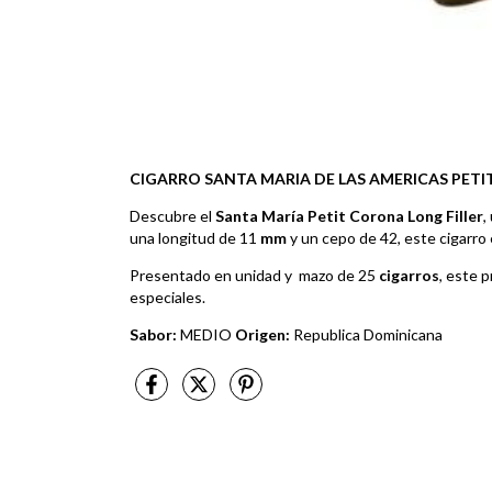
CIGARRO SANTA MARIA DE LAS AMERICAS PET
Descubre el
Santa María Petit Corona Long Filler
,
una longitud de 11
mm
y un cepo de 42, este cigarro 
Presentado en unidad y mazo de 25
cigarros
, este 
especiales.
Sabor:
MEDIO
Origen:
Republica Dominicana