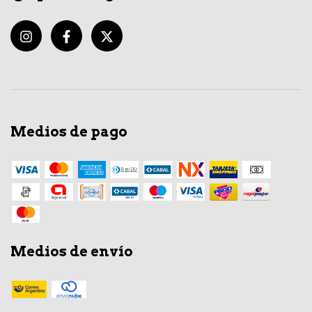
Medios de pago
Medios de envío