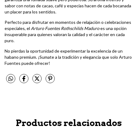
sabor con notas de cacao, café y especias hacen de cada bocanada
un placer para los sentidos.
Perfecto para disfrutar en momentos de relajación o celebraciones
especiales, el
Arturo Fuentes Rothschilds Maduro
es una opción
insuperable para quienes valoran la calidad y el carácter en cada
puro.
No pierdas la oportunidad de experimentar la excelencia de un
habano premium. ¡Sumate a la tradición y elegancia que solo Arturo
Fuentes puede ofrecer!
Productos relacionados