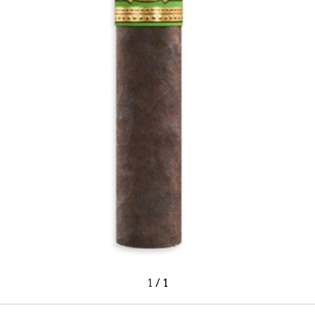
1
/
1