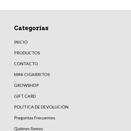
Categorías
INICIO
PRODUCTOS
CONTACTO
MINI CIGARRITOS
GROWSHOP
GIFT CARD
POLÍTICA DE DEVOLUCIÓN
Preguntas Frecuentes
Quiénes Somos