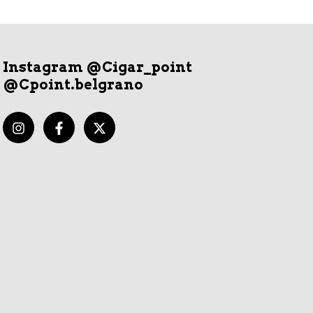
Instagram @Cigar_point
@Cpoint.belgrano