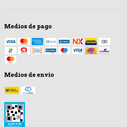
Medios de pago
Medios de envío