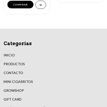
Categorías
INICIO
PRODUCTOS
CONTACTO
MINI CIGARRITOS
GROWSHOP
GIFT CARD