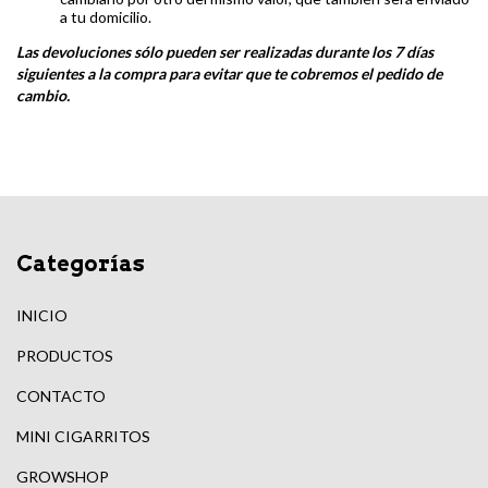
a tu domicilio.
Las devoluciones sólo pueden ser realizadas durante los 7 días
siguientes a la compra para evitar que te cobremos el pedido de
cambio.
Categorías
INICIO
PRODUCTOS
CONTACTO
MINI CIGARRITOS
GROWSHOP