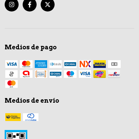
Medios de pago
Medios de envío