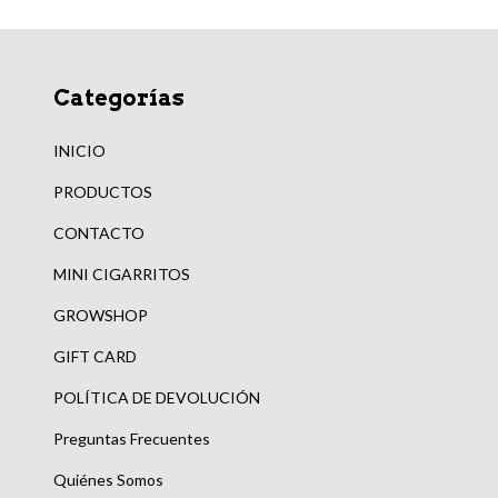
Categorías
INICIO
PRODUCTOS
CONTACTO
MINI CIGARRITOS
GROWSHOP
GIFT CARD
POLÍTICA DE DEVOLUCIÓN
Preguntas Frecuentes
Quiénes Somos