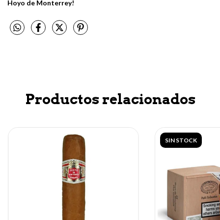
Hoyo de Monterrey!
Productos relacionados
SIN STOCK