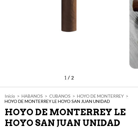
1
/
2
Inicio
>
HABANOS
>
CUBANOS
>
HOYO DE MONTERREY
>
HOYO DE MONTERREY LE HOYO SAN JUAN UNIDAD
HOYO DE MONTERREY LE
HOYO SAN JUAN UNIDAD