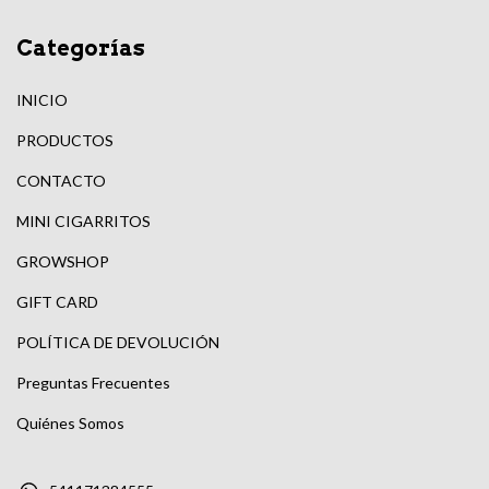
Categorías
INICIO
PRODUCTOS
CONTACTO
MINI CIGARRITOS
GROWSHOP
GIFT CARD
POLÍTICA DE DEVOLUCIÓN
Preguntas Frecuentes
Quiénes Somos